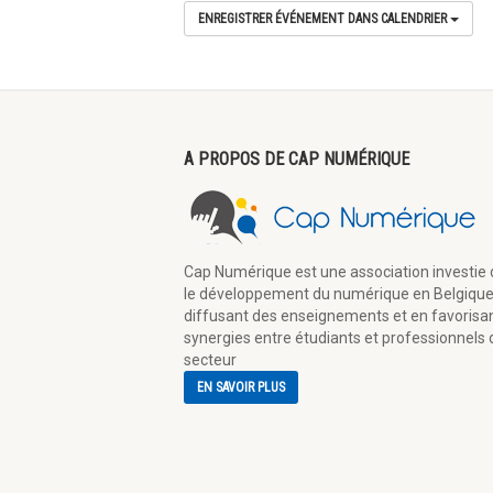
ENREGISTRER ÉVÉNEMENT DANS CALENDRIER
A PROPOS DE CAP NUMÉRIQUE
Cap Numérique est une association investie
le développement du numérique en Belgique
diffusant des enseignements et en favorisan
synergies entre étudiants et professionnels 
secteur
EN SAVOIR PLUS