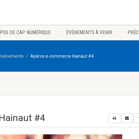
POS DE CAP NUMÉRIQUE
ÉVÉNEMENTS À VENIR
PRÉC
 événements
Apéros e-commerce Hainaut #4
Hainaut #4