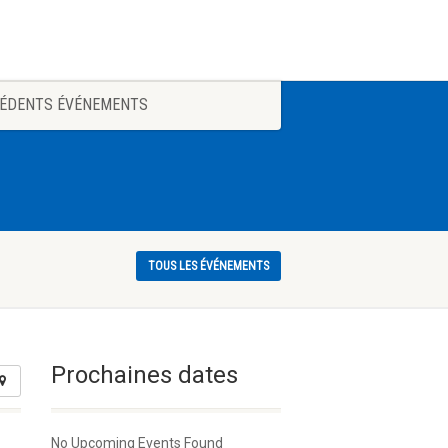
ÉDENTS ÉVÉNEMENTS
TOUS LES ÉVÉNEMENTS
Prochaines dates
No Upcoming Events Found