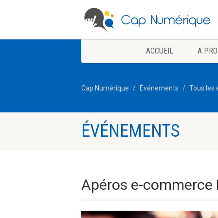
ACCUEIL
A PRO
Cap Numérique
Événements
Tous les
ÉVÉNEMENTS
Apéros e-commerce 