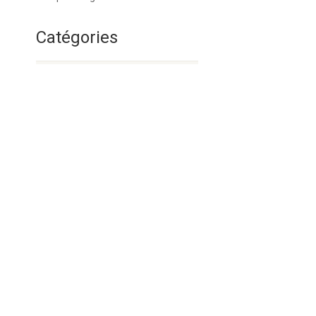
Catégories