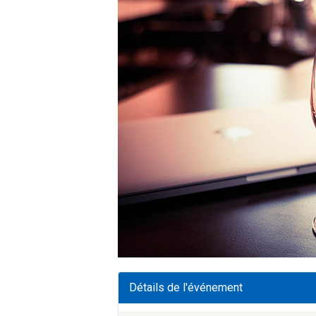
Détails de l'événement