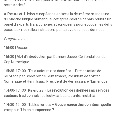
notre société.
À l’heure où l’Union européenne entame la deuxième mandature
du Marché unique numérique, cet après-midi de débats réunira un
panel d’experts francophones et européens pour évoquer les défis
posés aux nouvelles institutions par la révolution des données.
Programme :
16h00 | Accueil
16h30 |
Mot d’introduction
par Damien Jacob, Co-fondateur de
Cap Numérique.
16h35-17h00 |
Tous acteurs des données
– Présentation de
l’ouvrage par Godefroy de Bentzmann, Président de Syntec
Numérique et Henri Isaac, Président de Renaissance Numérique.
17h00-17h30 | Keynotes –
La révolution des données au sein des
secteurs traditionnels
: collectivité locale, santé, mobilité.
17h30-19h00 | Tables rondes –
Gouvernance des données : quelle
voie pour l’Union européenne ?