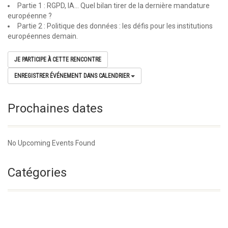
Partie 1 : RGPD, IA… Quel bilan tirer de la dernière mandature
européenne ?
Partie 2 : Politique des données : les défis pour les institutions
européennes demain.
JE PARTICIPE À CETTE RENCONTRE
ENREGISTRER ÉVÉNEMENT DANS CALENDRIER
Prochaines dates
No Upcoming Events Found
Catégories