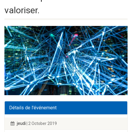
valoriser.
Détails de l'événement
jeudi
| 2 October 2019