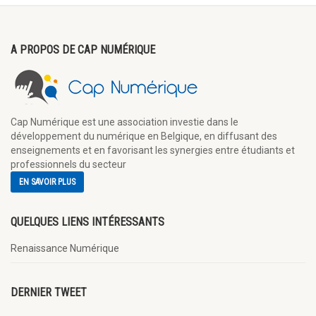
A PROPOS DE CAP NUMÉRIQUE
Cap Numérique est une association investie dans le
développement du numérique en Belgique, en diffusant des
enseignements et en favorisant les synergies entre étudiants et
professionnels du secteur
EN SAVOIR PLUS
QUELQUES LIENS INTÉRESSANTS
Renaissance Numérique
DERNIER TWEET