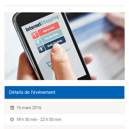
Détails de l'événement
16 mars 2016
18 h 30 min - 22 h 00 min