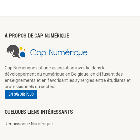
A PROPOS DE CAP NUMÉRIQUE
Cap Numérique est une association investie dans le
développement du numérique en Belgique, en diffusant des
enseignements et en favorisant les synergies entre étudiants et
professionnels du secteur
EN SAVOIR PLUS
QUELQUES LIENS INTÉRESSANTS
Renaissance Numérique