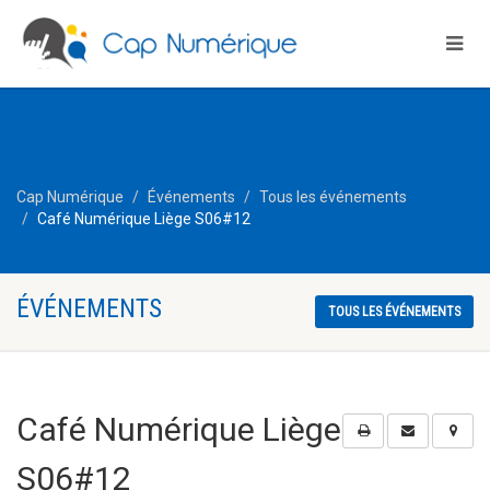
Cap Numérique
Événements
Tous les événements
Café Numérique Liège S06#12
ÉVÉNEMENTS
TOUS LES ÉVÉNEMENTS
Café Numérique Liège
S06#12