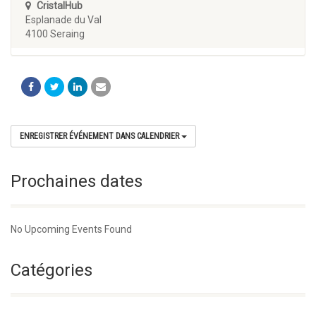
CristalHub
Esplanade du Val
4100 Seraing
ENREGISTRER ÉVÉNEMENT DANS CALENDRIER
Prochaines dates
No Upcoming Events Found
Catégories