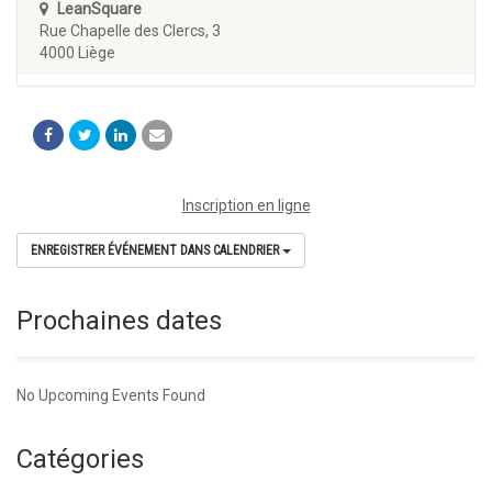
LeanSquare
Rue Chapelle des Clercs, 3
4000 Liège
Inscription en ligne
ENREGISTRER ÉVÉNEMENT DANS CALENDRIER
Prochaines dates
No Upcoming Events Found
Catégories