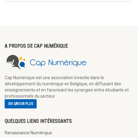
A PROPOS DE CAP NUMÉRIQUE
Cap Numérique est une association investie dans le
développement du numérique en Belgique, en diffusant des
enseignements et en favorisant les synergies entre étudiants et
professionnels du secteur
EN SAVOIR PLUS
QUELQUES LIENS INTÉRESSANTS
Renaissance Numérique