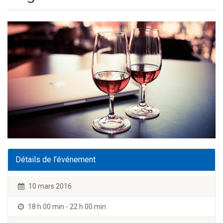
Détails de l'événement
10 mars 2016
18 h 00 min - 22 h 00 min