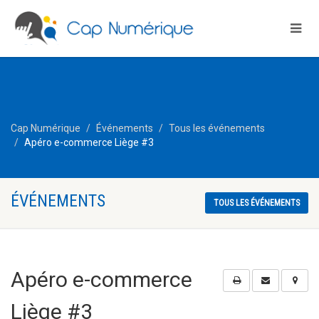
Cap Numérique
Événements
Tous les événements
Apéro e-commerce Liège #3
ÉVÉNEMENTS
TOUS LES ÉVÉNEMENTS
Apéro e-commerce
Liège #3