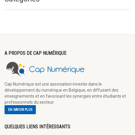
A PROPOS DE CAP NUMÉRIQUE
Cap Numérique est une association investie dans le
développement du numérique en Belgique, en diffusant des
enseignements et en favorisant les synergies entre étudiants et
professionnels du secteur
EN SAVOIR PLUS
QUELQUES LIENS INTÉRESSANTS