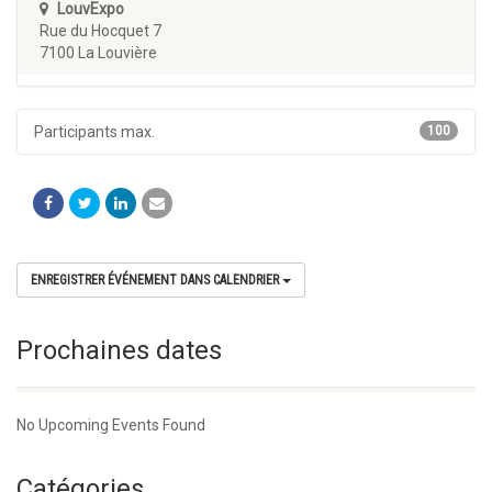
LouvExpo
Rue du Hocquet 7
7100 La Louvière
Participants max.
100
ENREGISTRER ÉVÉNEMENT DANS CALENDRIER
Prochaines dates
No Upcoming Events Found
Catégories