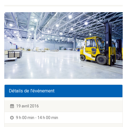
Détails de l'événement
19 avril 2016
9 h 00 min - 14 h 00 min