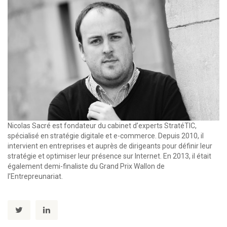
Nicolas Sacré est fondateur du cabinet d’experts StratéTIC,
spécialisé en stratégie digitale et e-commerce. Depuis 2010, il
intervient en entreprises et auprès de dirigeants pour définir leur
stratégie et optimiser leur présence sur Internet. En 2013, il était
également demi-finaliste du Grand Prix Wallon de
l’Entrepreunariat.