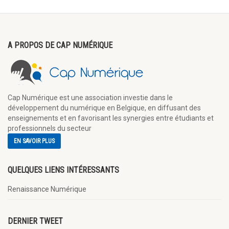
A PROPOS DE CAP NUMÉRIQUE
Cap Numérique est une association investie dans le
développement du numérique en Belgique, en diffusant des
enseignements et en favorisant les synergies entre étudiants et
professionnels du secteur
EN SAVOIR PLUS
QUELQUES LIENS INTÉRESSANTS
Renaissance Numérique
DERNIER TWEET