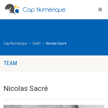
Cap Numérique
Staff
Nicolas Sacré
TEAM
Nicolas Sacré