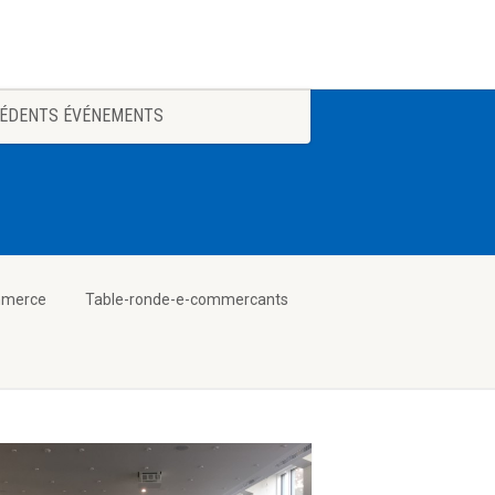
ÉDENTS ÉVÉNEMENTS
mmerce
Table-ronde-e-commercants