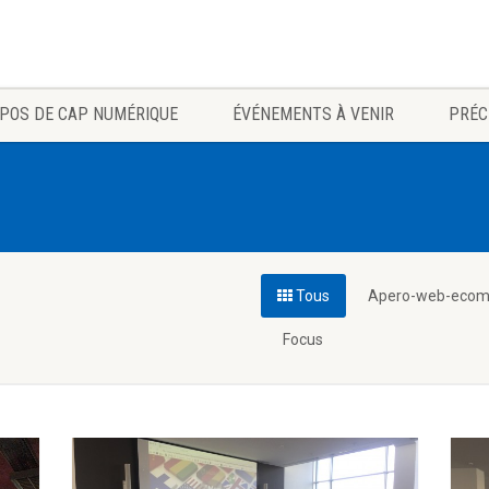
POS DE CAP NUMÉRIQUE
ÉVÉNEMENTS À VENIR
PRÉC
Tous
Apero-web-eco
Focus