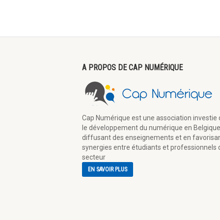
A PROPOS DE CAP NUMÉRIQUE
Cap Numérique est une association investie
le développement du numérique en Belgique
diffusant des enseignements et en favorisan
synergies entre étudiants et professionnels 
secteur
EN SAVOIR PLUS